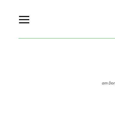
am Donn