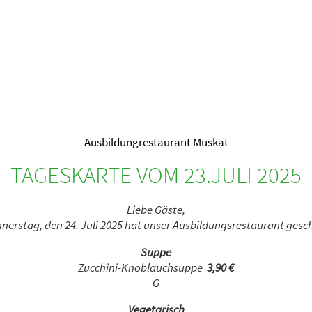
Ausbildungrestaurant Muskat
TAGESKARTE VOM 23.JULI 2025
Liebe Gäste,
erstag, den 24. Juli 2025 hat unser Ausbildungsrestaurant gesc
Suppe
Zucchini-Knoblauchsuppe
3,90 €
G
Vegetarisch