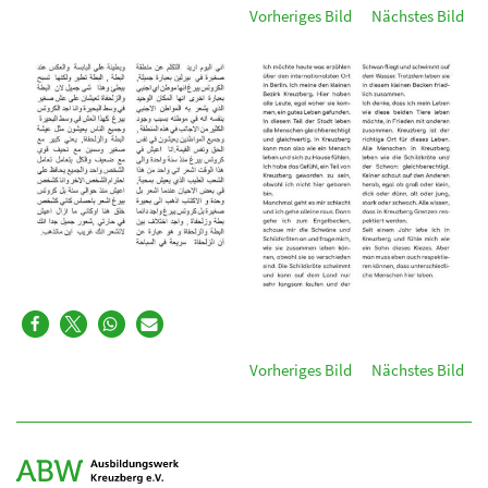
Vorheriges Bild
Nächstes Bild
Vorheriges Bild
Nächstes Bild