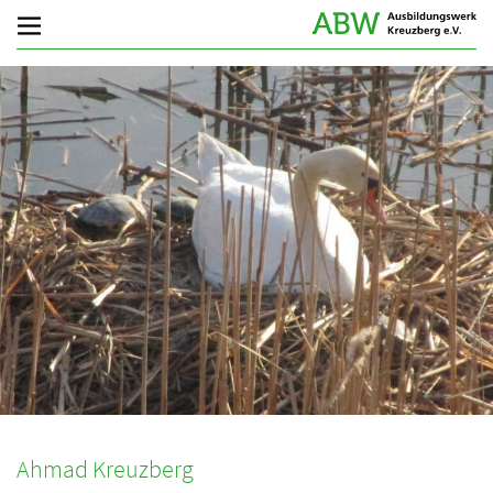
Ahmad Kreuzberg